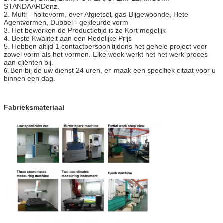
STANDAARDenz.
2. Multi - holtevorm, over Afgietsel, gas-Bijgewoonde, Hete
Agentvormen, Dubbel - gekleurde vorm
3. Het bewerken de Productietijd is zo Kort mogelijk
4. Beste Kwaliteit aan een Redelijke Prijs
5. Hebben altijd 1 contactpersoon tijdens het gehele project voor
zowel vorm als het vormen. Elke week werkt het het werk proces
aan cliënten bij.
Ben bij de uw dienst 24 uren, en maak een specifiek citaat voor u
6.
binnen een dag.
Fabrieksmateriaal