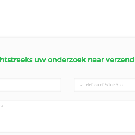
htstreeks uw onderzoek naar verzend