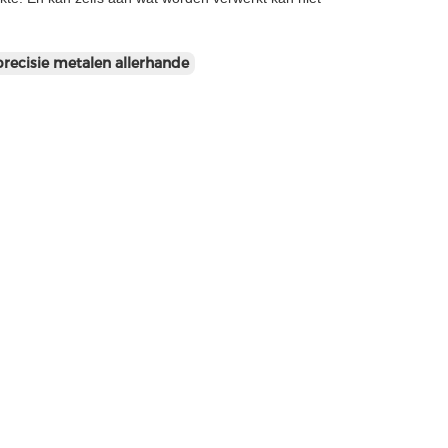
precisie metalen allerhande