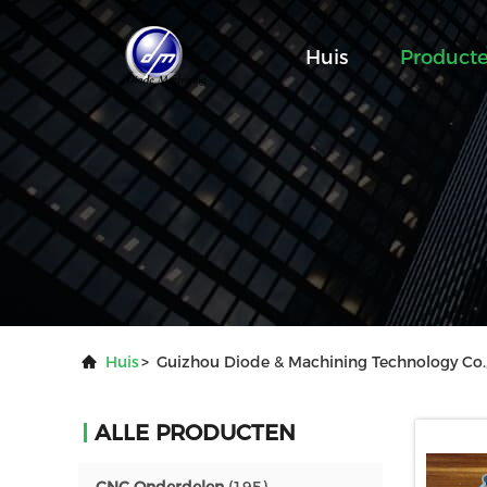
Huis
Product
Huis
>
Guizhou Diode & Machining Technology Co.,
ALLE PRODUCTEN