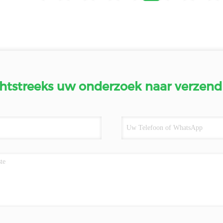
htstreeks uw onderzoek naar verzend