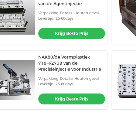
van de Agentinjectie
Verpakking Details: Houten geval
Levertijd: 25-60days
Krijg Beste Prijs
NAK80/de Vormplastiek
718H/2738 van de
Precisieinjectie voor Industrie
Verpakking Details: Houten geval
Levertijd: 25-60days
Krijg Beste Prijs