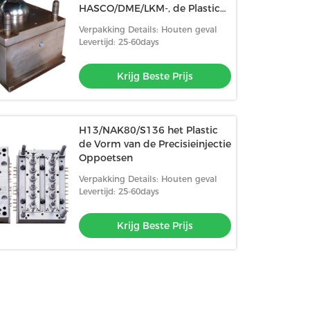
HASCO/DME/LKM-, de Plastic
Maker van de Injectievorm
Verpakking Details: Houten geval
Levertijd: 25-60days
Krijg Beste Prijs
H13/NAK80/S136 het Plastic
de Vorm van de Precisieinjectie
Oppoetsen
Verpakking Details: Houten geval
Levertijd: 25-60days
Krijg Beste Prijs